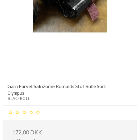
Garn Farvet Sakizome Bomulds Stof Rulle Sort
Olympus
BLAC-ROLL
172,00 DKK