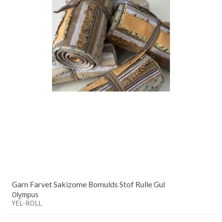
Garn Farvet Sakizome Bomulds Stof Rulle Gul
Olympus
YEL-ROLL