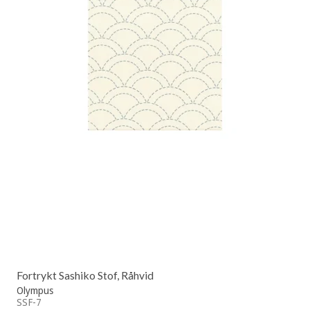
Fortrykt Sashiko Stof, Råhvid
Olympus
SSF-7