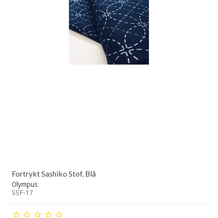
Fortrykt Sashiko Stof, Blå
Olympus
SSF-17