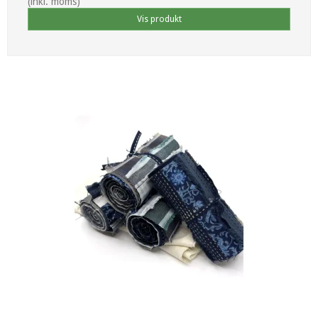
(inkl. moms)
Vis produkt