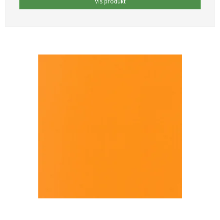
Vis produkt