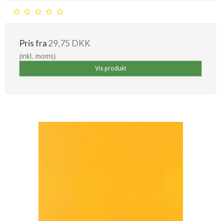
Pris fra
29,75 DKK
(inkl. moms)
Vis produkt