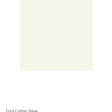
Ecco Cotton, Snow