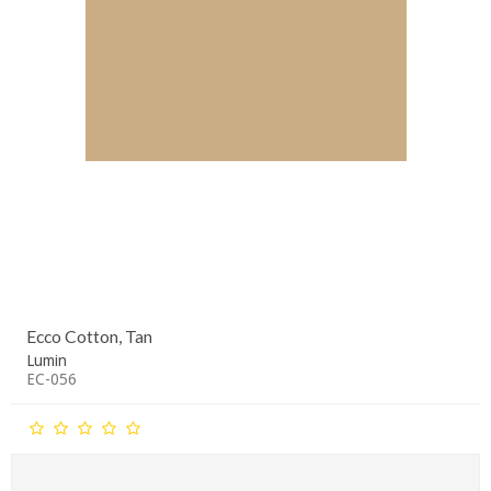
Ecco Cotton, Tan
Lumin
EC-056