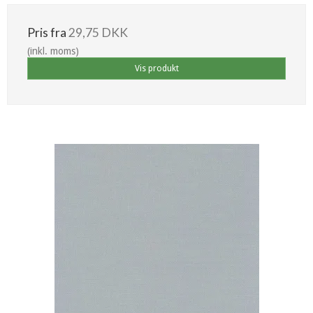
Pris fra
29,75 DKK
(inkl. moms)
Vis produkt