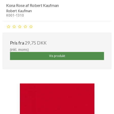
Kona Rose af Robert Kaufman
Robert Kaufman
K001-1310
Pris fra
29,75 DKK
(inkl. moms)
Vis produkt