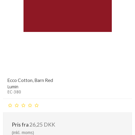
Ecco Cotton, Barn Red
Lumin
EC-380
Pris fra
26,25 DKK
(inkl. moms)