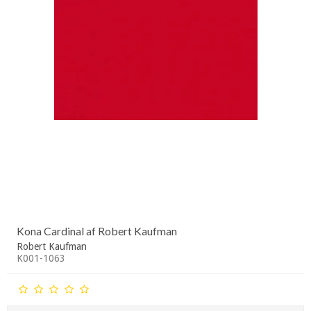
Kona Cardinal af Robert Kaufman
Robert Kaufman
K001-1063