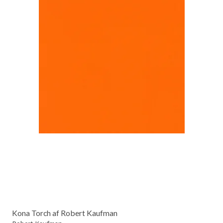
Kona Torch af Robert Kaufman