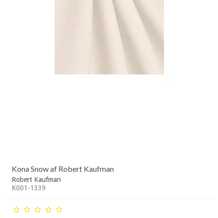
Kona Snow af Robert Kaufman
Robert Kaufman
K001-1339