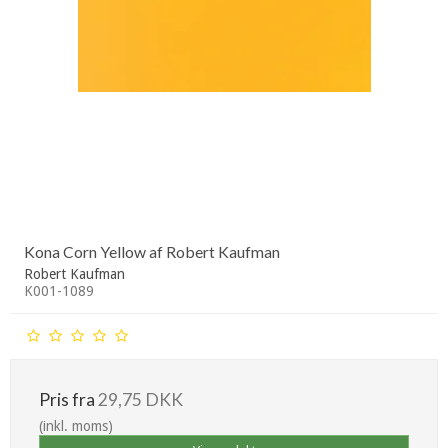
Kona Corn Yellow af Robert Kaufman
Robert Kaufman
K001-1089
Pris fra
29,75 DKK
(inkl. moms)