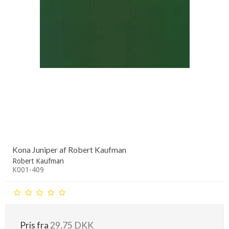
Kona Juniper af Robert Kaufman
Robert Kaufman
K001-409
Pris fra
29,75 DKK