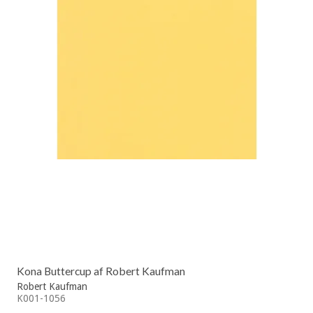
Kona Buttercup af Robert Kaufman
Robert Kaufman
K001-1056