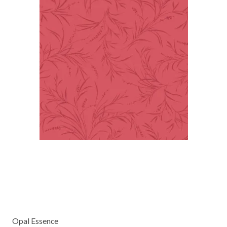
Opal Essence