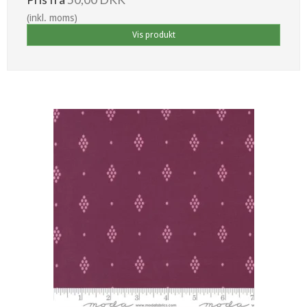
(inkl. moms)
Vis produkt