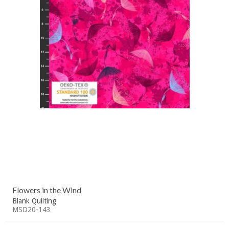
Flowers in the Wind
Blank Quilting
MSD20-143