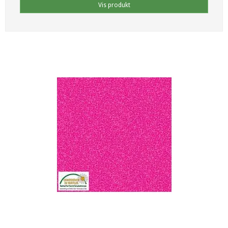
Vis produkt