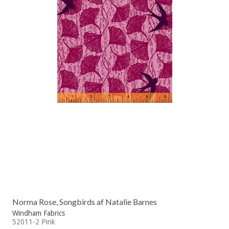
Norma Rose, Songbirds af Natalie Barnes
Windham Fabrics
52011-2 Pink