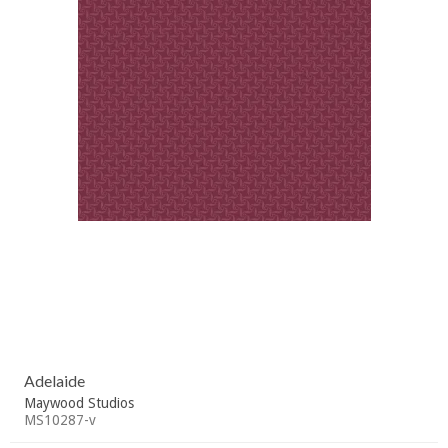
Adelaide
Maywood Studios
MS10287-v