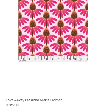
Love Always af Anna Maria Horner
FreeSpirit