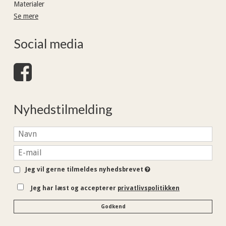
Materialer
Se mere
Social media
Nyhedstilmelding
Jeg vil gerne tilmeldes nyhedsbrevet
Jeg har læst og accepterer
privatlivspolitikken
Godkend