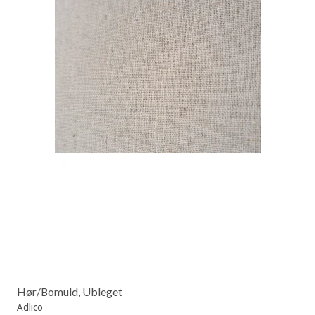
Hør/Bomuld, Ubleget
Adlico