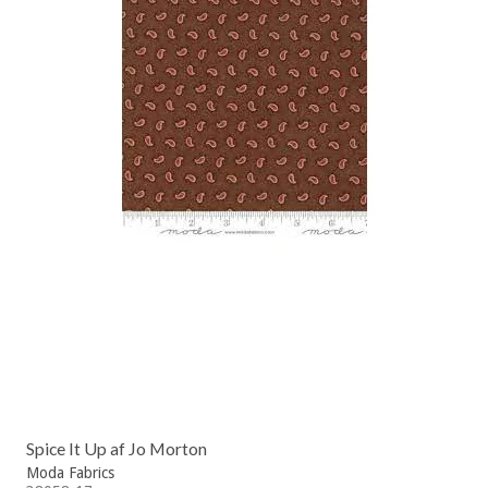
Spice It Up af Jo Morton
Moda Fabrics