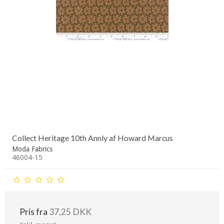
Collect Heritage 10th Annly af Howard Marcus
Moda Fabrics
46004-15
Pris fra
37,25 DKK