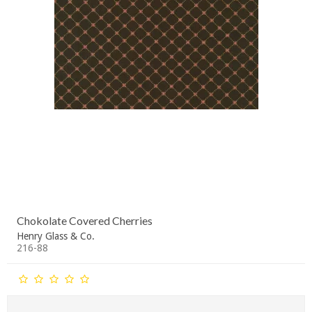
Chokolate Covered Cherries
Henry Glass & Co.
216-88