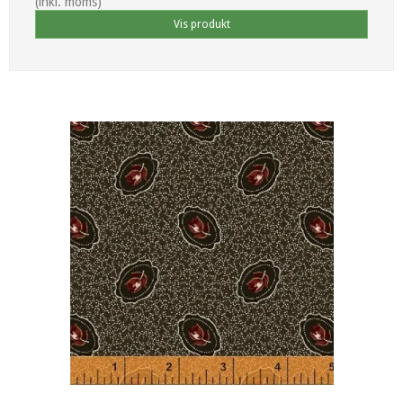
(inkl. moms)
Vis produkt