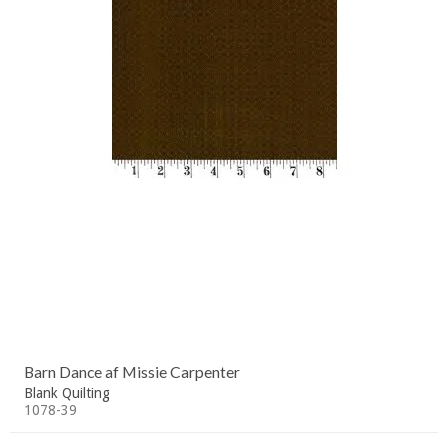
Barn Dance af Missie Carpenter
Blank Quilting
1078-39