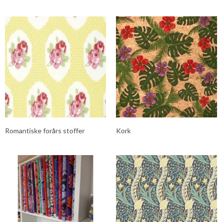
Romantiske forårs stoffer
Kork