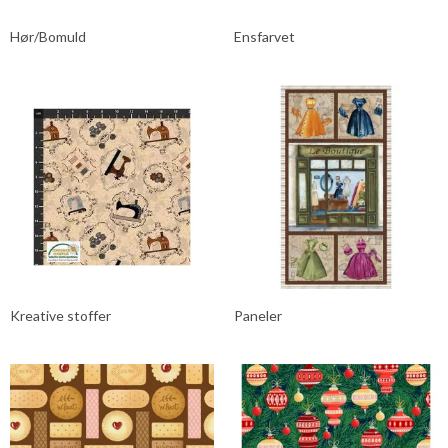
Hør/Bomuld
Ensfarvet
Kreative stoffer
Paneler