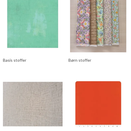
Basis stoffer
Børn stoffer