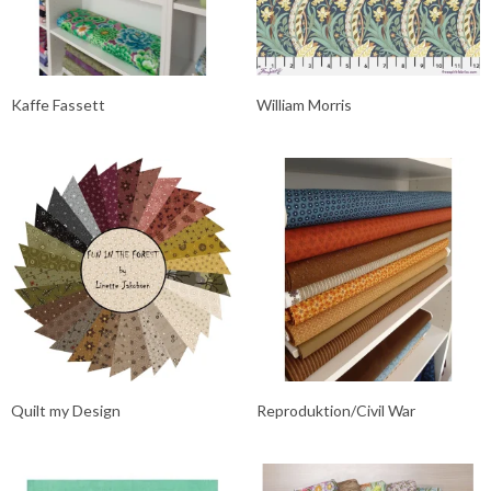
Kaffe Fassett
William Morris
Quilt my Design
Reproduktion/Civil War