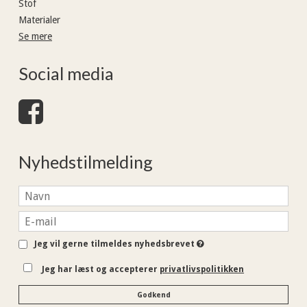
Stof
Materialer
Se mere
Social media
Nyhedstilmelding
Jeg vil gerne tilmeldes nyhedsbrevet
Jeg har læst og accepterer
privatlivspolitikken
Godkend