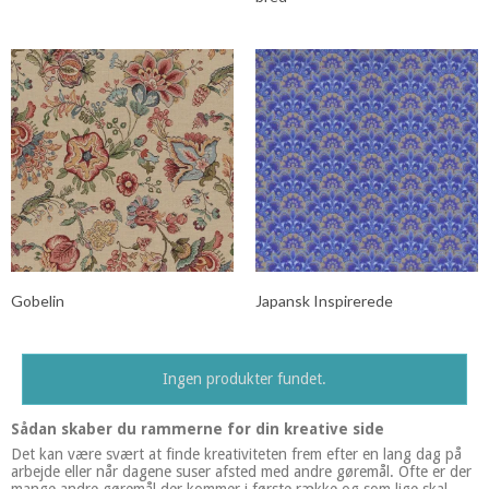
Gobelin
Japansk Inspirerede
Ingen produkter fundet.
Sådan skaber du rammerne for din kreative side
Det kan være svært at finde kreativiteten frem efter en lang dag på
arbejde eller når dagene suser afsted med andre gøremål. Ofte er der